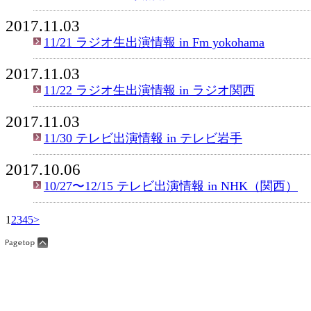
2017.11.03
11/21 ラジオ生出演情報 in Fm yokohama
2017.11.03
11/22 ラジオ生出演情報 in ラジオ関西
2017.11.03
11/30 テレビ出演情報 in テレビ岩手
2017.10.06
10/27〜12/15 テレビ出演情報 in NHK（関西）
1
2
3
4
5
>