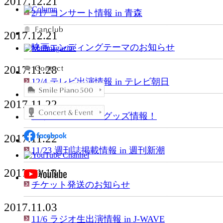
2017.12.21
2/17 コンサート情報 in 青森
2017.12.21
映画エンディングテーマのお知らせ
2017.11.28
12/4 テレビ出演情報 in テレビ朝日
2017.11.22
クリスマスツアーグッズ情報！
2017.11.22
11/23 週刊誌掲載情報 in 週刊新潮
2017.11.13
チケット発送のお知らせ
2017.11.03
11/6 ラジオ生出演情報 in J-WAVE