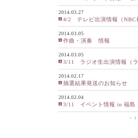
2014.03.27
4/2 テレビ出演情報（NB
2014.03.05
作曲・演奏 情報
2014.03.05
3/11 ラジオ生出演情報（
2014.02.17
抽選結果発送のお知らせ
2014.02.04
3/11 イベント情報 in 福島
<
1