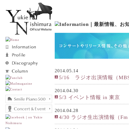
2014.05.14
5/16 ラジオ出演情報（MB
2014.04.30
5/3 イベント情報 in 東京
2014.04.28
4/30 ラジオ生出演情報（Fm yo