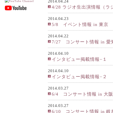
2014.04.24
4/28 ラジオ生出演情報（
2014.04.23
5/8 イベント情報 in 東京
2014.04.22
7/27 コンサート情報 in 愛
2014.04.10
インタビュー掲載情報−１
2014.04.10
インタビュー掲載情報−２
2014.03.27
6/4 コンサート情報 in 大
2014.03.27
6/10 コンサート情報 in 岐