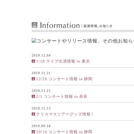
2019.12.04
1/18 ライブ出演情報 in 東京
2019.11.21
12/26 コンサート情報 in 静岡
2019.11.21
2/1 コンサート情報 in 奈良
2019.11.13
クリスマスツアーグッズ情報！
2019.09.18
10/14 コンサート情報 in 静岡