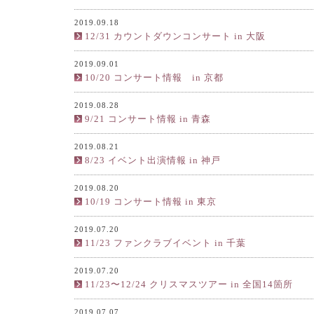
2019.09.18
12/31 カウントダウンコンサート in 大阪
2019.09.01
10/20 コンサート情報 in 京都
2019.08.28
9/21 コンサート情報 in 青森
2019.08.21
8/23 イベント出演情報 in 神戸
2019.08.20
10/19 コンサート情報 in 東京
2019.07.20
11/23 ファンクラブイベント in 千葉
2019.07.20
11/23〜12/24 クリスマスツアー in 全国14箇所
2019.07.07