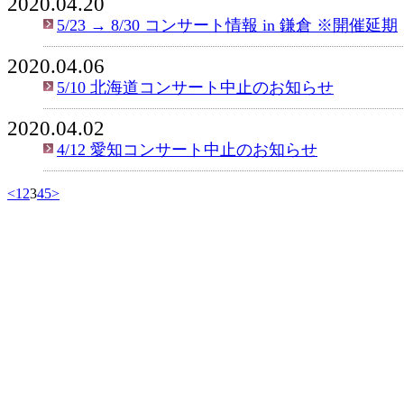
2020.04.20
5/23 → 8/30 コンサート情報 in 鎌倉 ※開催延期
2020.04.06
5/10 北海道コンサート中止のお知らせ
2020.04.02
4/12 愛知コンサート中止のお知らせ
<
1
2
3
4
5
>