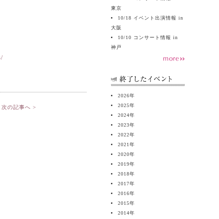
東京
10/18 イベント出演情報 in
大阪
10/10 コンサート情報 in
神戸
/
2026
年
2025
年
次の記事へ >
2024
年
2023
年
2022
年
2021
年
2020
年
2019
年
2018
年
2017
年
2016
年
2015
年
2014
年