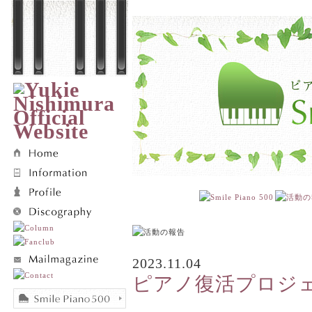
2023.11.04
ピアノ復活プロジェ