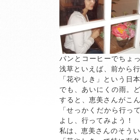
パンとコーヒーでちょ
浅草といえば、前から
「花やしき」という日本
でも、あいにくの雨。
すると、恵美さんがこ
「せっかくだから行っ
よし、行ってみよう！
私は、恵美さんのそう