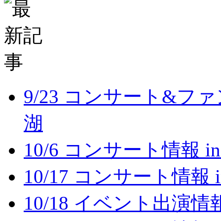
9/23 コンサート&フ
湖
10/6 コンサート情報 i
10/17 コンサート情報 
10/18 イベント出演情報