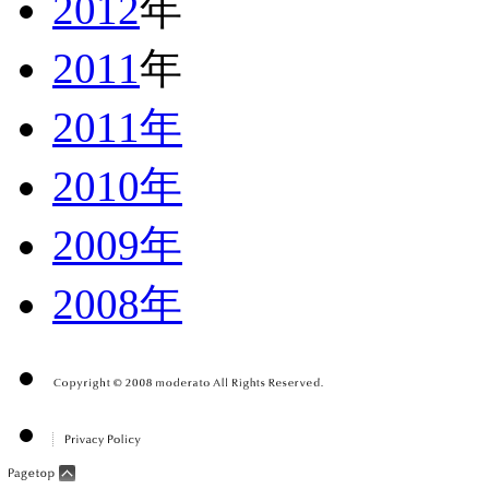
2012
年
2011
年
2011年
2010年
2009年
2008年