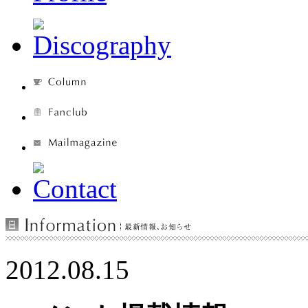
2012.08.15