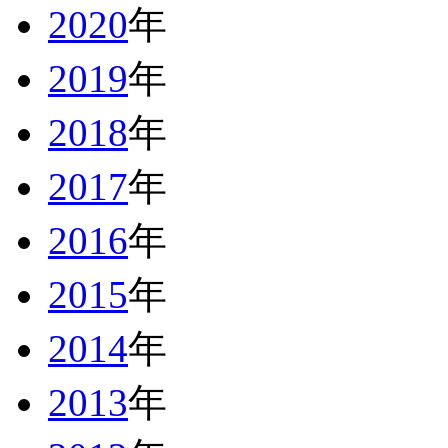
2020
年
2019
年
2018
年
2017
年
2016
年
2015
年
2014
年
2013
年