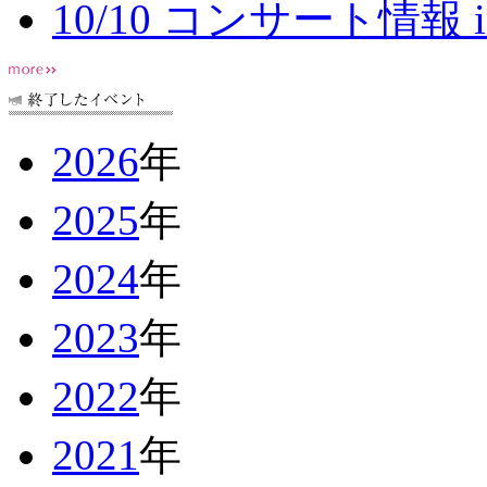
10/10 コンサート情報 
2026
年
2025
年
2024
年
2023
年
2022
年
2021
年