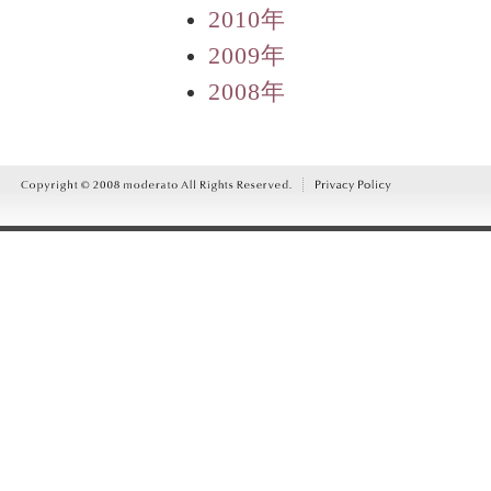
2010年
2009年
2008年