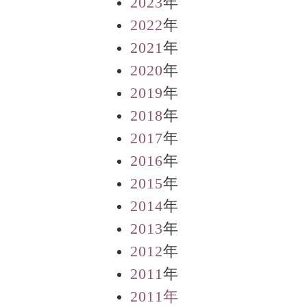
2023
年
2022
年
2021
年
2020
年
2019
年
2018
年
2017
年
2016
年
2015
年
2014
年
2013
年
2012
年
2011
年
2011年