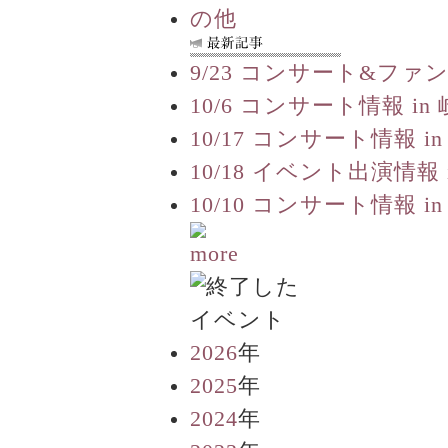
9/23 コンサート&ファ
10/6 コンサート情報 in
10/17 コンサート情報 in
10/18 イベント出演情報 
10/10 コンサート情報 in
2026
年
2025
年
2024
年