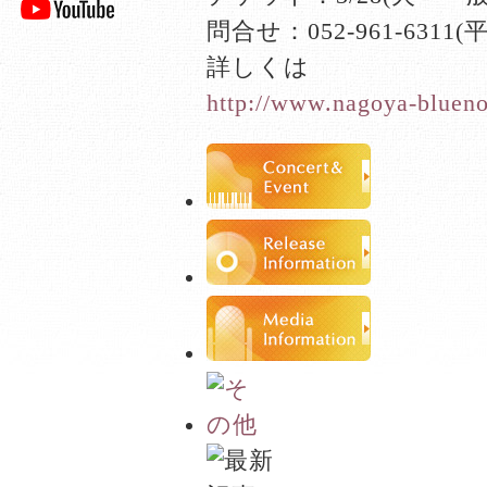
問合せ：052-961-6311
詳しくは
http://www.nagoya-bluen