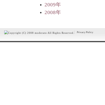
2009年
2008年