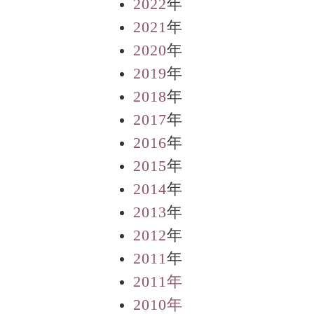
2022
年
2021
年
2020
年
2019
年
2018
年
2017
年
2016
年
2015
年
2014
年
2013
年
2012
年
2011
年
2011年
2010年