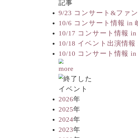
9/23 コンサート&ファ
10/6 コンサート情報 in
10/17 コンサート情報 in
10/18 イベント出演情報 
10/10 コンサート情報 in
2026
年
2025
年
2024
年
2023
年