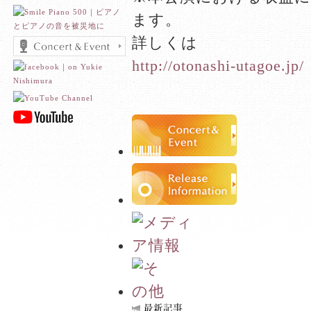
ます。
詳しくは
http://otonashi-utagoe.jp/