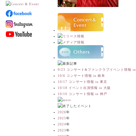
9/23 コンサート&ファンクラブイベント情報 i
10/6 コンサート情報 in 岐阜
10/17 コンサート情報 in 東京
10/18 イベント出演情報 in 大阪
10/10 コンサート情報 in 神戸
2026
年
2025
年
2024
年
2023
年