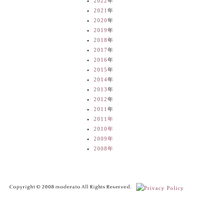
2022
年
2021
年
2020
年
2019
年
2018
年
2017
年
2016
年
2015
年
2014
年
2013
年
2012
年
2011
年
2011年
2010年
2009年
2008年