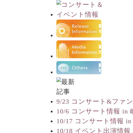
9/23 コンサート&ファ
10/6 コンサート情報 in
10/17 コンサート情報 in
10/18 イベント出演情報 