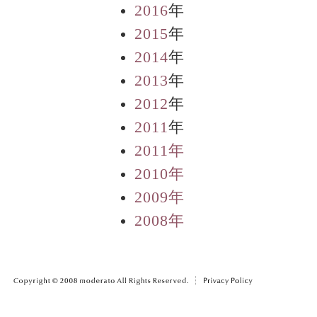
2016
年
2015
年
2014
年
2013
年
2012
年
2011
年
2011年
2010年
2009年
2008年