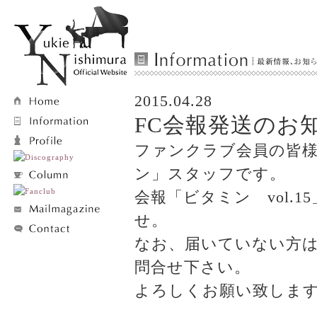
2015.04.28
FC会報発送のお
ファンクラブ会員の皆
ン」スタッフです。
会報「ビタミン vol.
せ。
なお、届いていない方
問合せ下さい。
よろしくお願い致しま