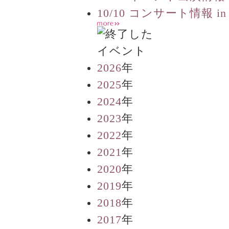
10/10 コンサート情報 in
2026
年
2025
年
2024
年
2023
年
2022
年
2021
年
2020
年
2019
年
2018
年
2017
年