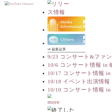
9/23 コンサート&ファ
10/6 コンサート情報 in
10/17 コンサート情報 in
10/18 イベント出演情報 
10/10 コンサート情報 in