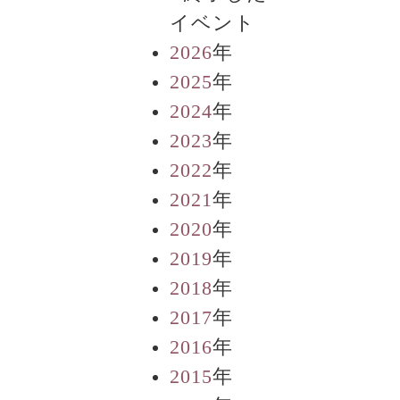
2026
年
2025
年
2024
年
2023
年
2022
年
2021
年
2020
年
2019
年
2018
年
2017
年
2016
年
2015
年