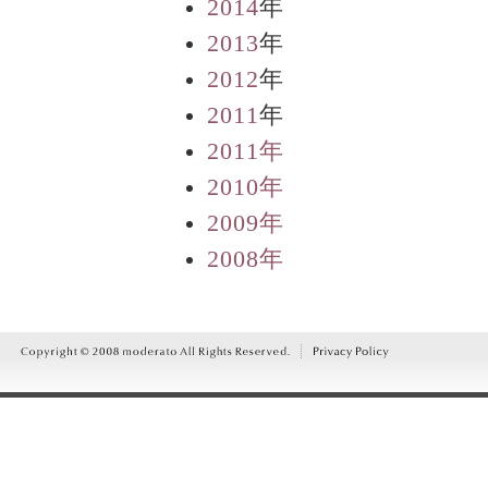
2014
年
2013
年
2012
年
2011
年
2011年
2010年
2009年
2008年