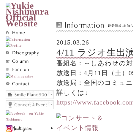
2015.03.26
4/11 ラジオ生出
番組名：～しあわせの対話ラジ
放送日：4月11日（土）09:
放送局：全国のコミュニ
詳しくは↓
https://www.facebook.com