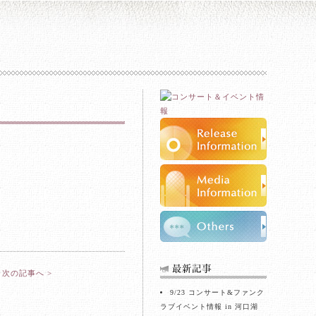
次の記事へ >
9/23 コンサート&ファンク
ラブイベント情報 in 河口湖