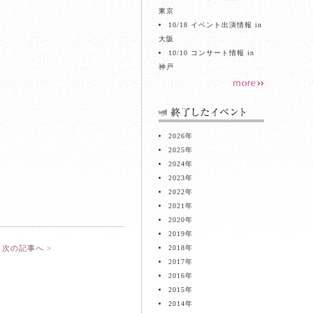
東京
10/18 イベント出演情報 in
大阪
10/10 コンサート情報 in
神戸
2026
年
2025
年
2024
年
2023
年
2022
年
2021
年
2020
年
2019
年
次の記事へ >
2018
年
2017
年
2016
年
2015
年
2014
年