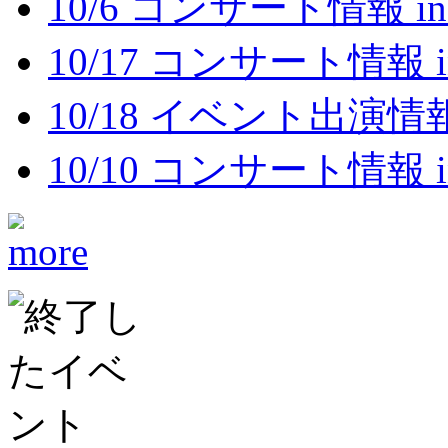
10/6 コンサート情報 i
10/17 コンサート情報 
10/18 イベント出演情報
10/10 コンサート情報 