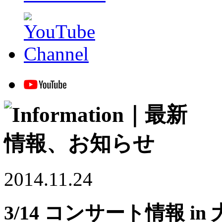
2014.11.24
3/14 コンサート情報 in