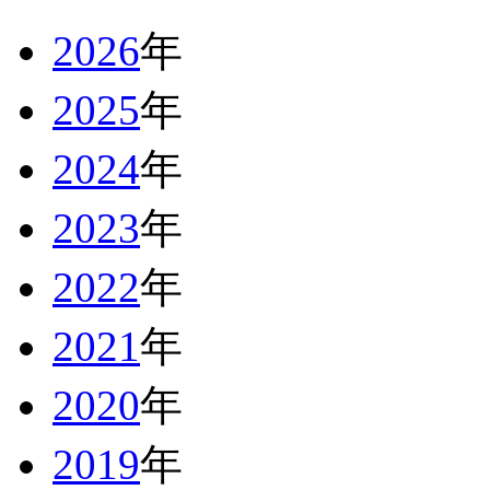
2026
年
2025
年
2024
年
2023
年
2022
年
2021
年
2020
年
2019
年