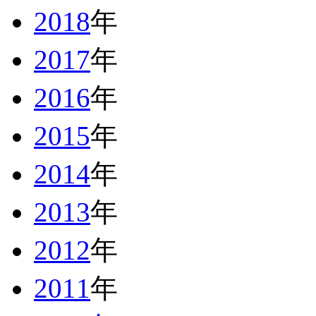
2018
年
2017
年
2016
年
2015
年
2014
年
2013
年
2012
年
2011
年