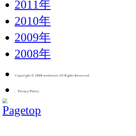
2011年
2010年
2009年
2008年