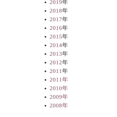
2019
年
2018
年
2017
年
2016
年
2015
年
2014
年
2013
年
2012
年
2011
年
2011年
2010年
2009年
2008年