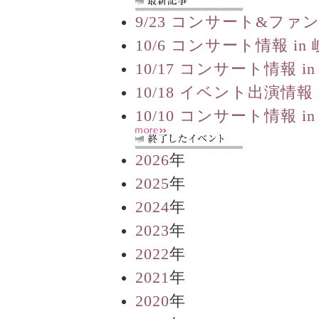
9/23 コンサート&ファ
10/6 コンサート情報 in
10/17 コンサート情報 in
10/18 イベント出演情報 
10/10 コンサート情報 in
2026
年
2025
年
2024
年
2023
年
2022
年
2021
年
2020
年