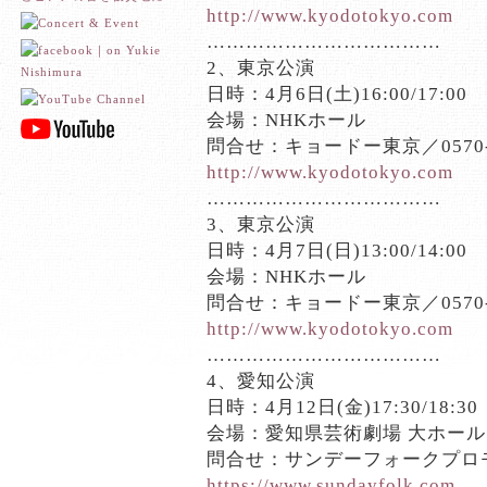
http://www.kyodotokyo.com
………………………………
2、東京公演
日時：4月6日(土)16:00/17:00
会場：NHKホール
問合せ：キョードー東京／0570-5
http://www.kyodotokyo.com
………………………………
3、東京公演
日時：4月7日(日)13:00/14:00
会場：NHKホール
問合せ：キョードー東京／0570-5
http://www.kyodotokyo.com
………………………………
4、愛知公演
日時：4月12日(金)17:30/18:30
会場：愛知県芸術劇場 大ホール
問合せ：サンデーフォークプロモーシ
https://www.sundayfolk.com