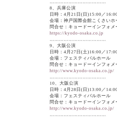
………………………………
8、兵庫公演
日時：4月21日(日)15:00／16:0
会場：神戸国際会館こくさいホ
問合せ：キョードーインフォメーショ
https://kyodo-osaka.co.jp
………………………………
9、大阪公演
日時：4月27日(土)16:00／17:0
会場：フェスティバルホール
問合せ：キョードーインフォメーショ
http://www.kyodo-osaka.co.jp/
………………………………
10、大阪公演
日時：4月28日(日)13:00／14:0
会場：フェスティバルホール
問合せ：キョードーインフォメーショ
http://www.kyodo-osaka.co.jp/
………………………………