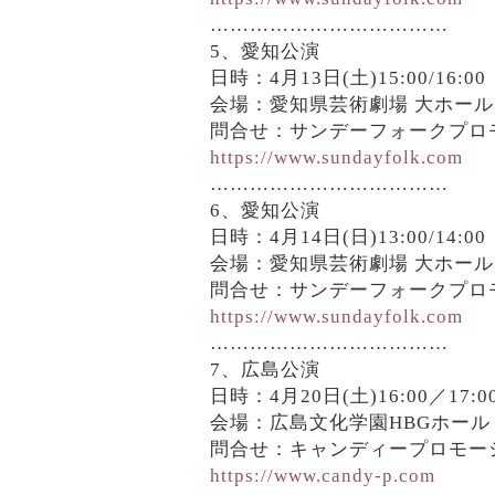
………………………………
5、愛知公演
日時：4月13日(土)15:00/16:00
会場：愛知県芸術劇場 大ホール
問合せ：サンデーフォークプロモーシ
https://www.sundayfolk.com
………………………………
6、愛知公演
日時：4月14日(日)13:00/14:00
会場：愛知県芸術劇場 大ホール
問合せ：サンデーフォークプロモーシ
https://www.sundayfolk.com
………………………………
7、広島公演
日時：4月20日(土)16:00／17:0
会場：広島文化学園HBGホール
問合せ：キャンディープロモーション
https://www.candy-p.com