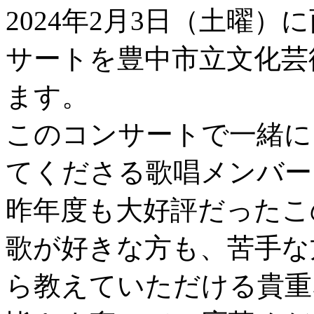
2024年2月3日（土曜
サートを豊中市立文化芸
ます。
このコンサートで一緒に
てくださる歌唱メンバー
昨年度も大好評だったこ
歌が好きな方も、苦手な
ら教えていただける貴重