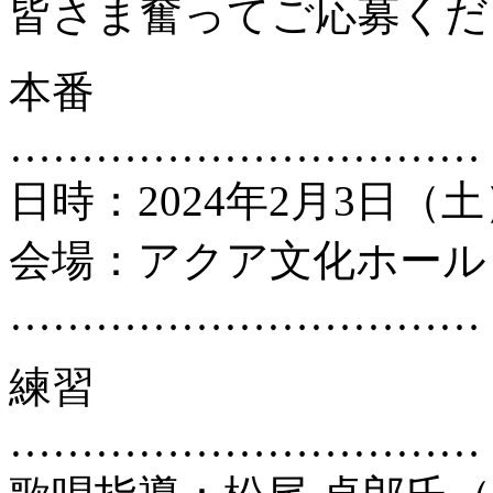
皆さま奮ってご応募くだ
本番
……………………………
日時：2024年2月3日（土）1
会場：アクア文化ホール（
……………………………
練習
……………………………