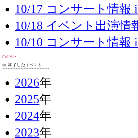
10/17 コンサート情報 
10/18 イベント出演情報
10/10 コンサート情報 
2026
年
2025
年
2024
年
2023
年