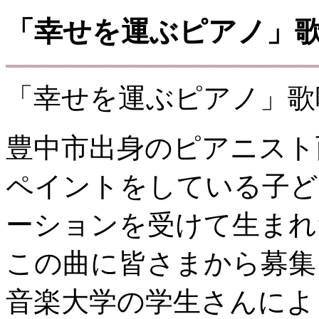
「幸せを運ぶピアノ」歌
「幸せを運ぶピアノ」歌
豊中市出身のピアニスト
ペイントをしている子ど
ーションを受けて生まれ
この曲に皆さまから募集
音楽大学の学生さんによ