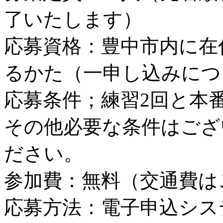
了いたします）
応募資格：豊中市内に在
るかた（一申し込みにつ
応募条件；練習2回と本
その他必要な条件はござ
ださい。
参加費：無料（交通費は
応募方法：電子申込シス