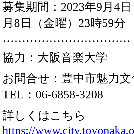
募集期間：2023年9月4日
月8日（金曜）23時59分
……………………………
協力：大阪音楽大学
お問合せ：豊中市魅力文
TEL：06-6858-3208
詳しくはこちら
https://www.city.toyonaka.