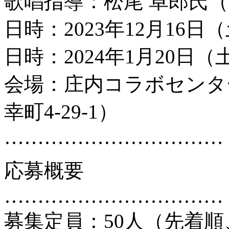
歌唱指導：松尾 卓郎氏（
日時：2023年12月16日（
日時：2024年1月20日（土
会場：庄内コラボセンタ
幸町4-29-1）
……………………………
応募概要
……………………………
募集定員：50人（先着