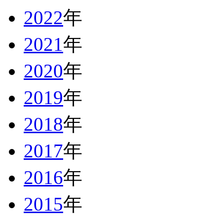
2022
年
2021
年
2020
年
2019
年
2018
年
2017
年
2016
年
2015
年