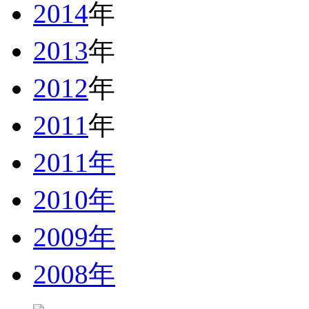
2014
年
2013
年
2012
年
2011
年
2011年
2010年
2009年
2008年