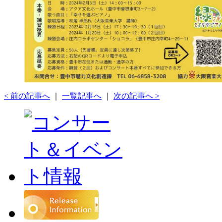
< 前の記事へ
｜
一覧記事へ
｜
次の記事へ >