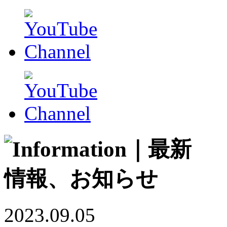
2023.09.05