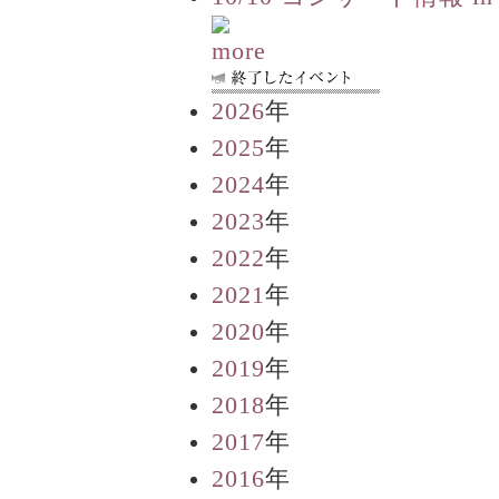
2026
年
2025
年
2024
年
2023
年
2022
年
2021
年
2020
年
2019
年
2018
年
2017
年
2016
年