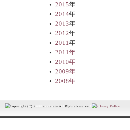
2015
年
2014
年
2013
年
2012
年
2011
年
2011年
2010年
2009年
2008年