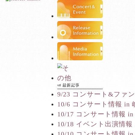
9/23 コンサート&ファ
10/6 コンサート情報 in
10/17 コンサート情報 in
10/18 イベント出演情報 
10/10 コンサート情報 in