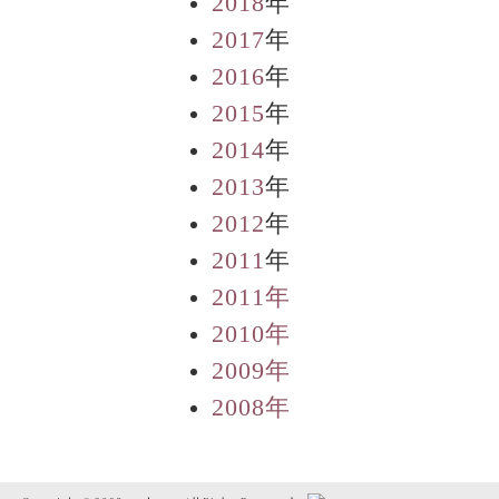
2018
年
2017
年
2016
年
2015
年
2014
年
2013
年
2012
年
2011
年
2011年
2010年
2009年
2008年