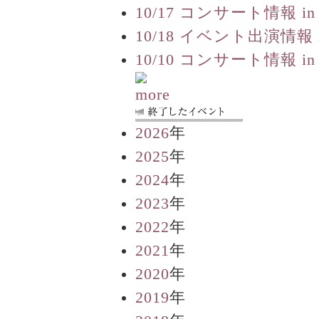
10/17 コンサート情報 in
10/18 イベント出演情報 
10/10 コンサート情報 in
2026
年
2025
年
2024
年
2023
年
2022
年
2021
年
2020
年
2019
年