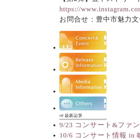
https://www.instagram.c
お問合せ：豊中市魅力文化創造
9/23 コンサート&ファ
10/6 コンサート情報 in