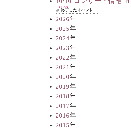
10/10 コンサート情報 in
2026
年
2025
年
2024
年
2023
年
2022
年
2021
年
2020
年
2019
年
2018
年
2017
年
2016
年
2015
年