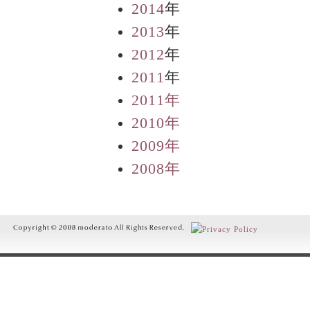
2014
年
2013
年
2012
年
2011
年
2011年
2010年
2009年
2008年