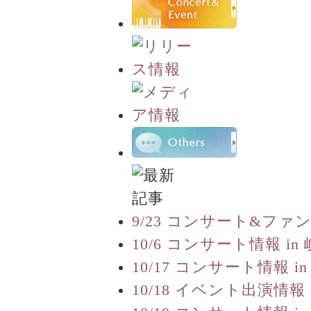
9/23 コンサート&ファ
10/6 コンサート情報 in
10/17 コンサート情報 in
10/18 イベント出演情報 