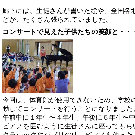
廊下には、生徒さんが書いた絵や、全国各
どが、たくさん張られていました。
コンサートで見えた子供たちの笑顔と・・
今回は、体育館が使用できないため、学校
動してコンサートを行うことになりました
午前中に１年生〜４年生、午後に５年生〜中
ピアノを囲むように生徒さんに座ってもら
クラシックやジブリの曲、ピアノを使った