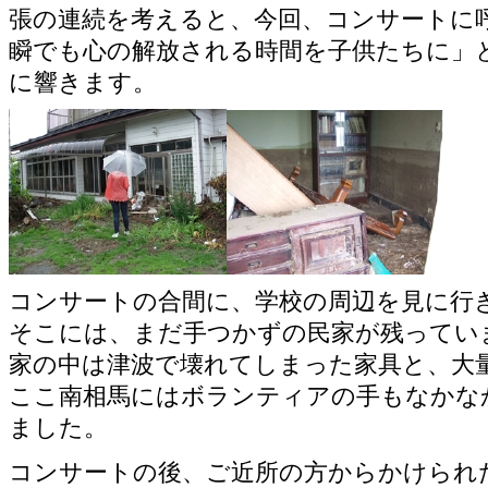
張の連続を考えると、今回、コンサートに
瞬でも心の解放される時間を子供たちに」
に響きます。
コンサートの合間に、学校の周辺を見に行
そこには、まだ手つかずの民家が残ってい
家の中は津波で壊れてしまった家具と、大
ここ南相馬にはボランティアの手もなかな
ました。
コンサートの後、ご近所の方からかけられ