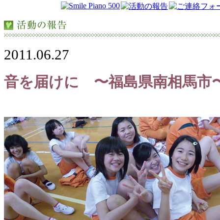
2011.06.27
音を届けに 〜福島県南相馬市