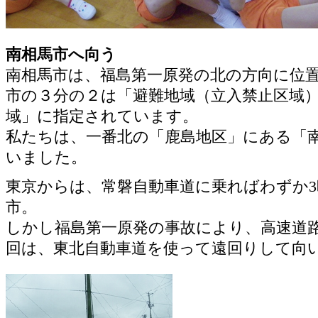
南相馬市へ向う
南相馬市は、福島第一原発の北の方向に位
市の３分の２は「避難地域（立入禁止区域
域」に指定されています。
私たちは、一番北の「鹿島地区」にある「
いました。
東京からは、常磐自動車道に乗ればわずか
市。
しかし福島第一原発の事故により、高速道
回は、東北自動車道を使って遠回りして向