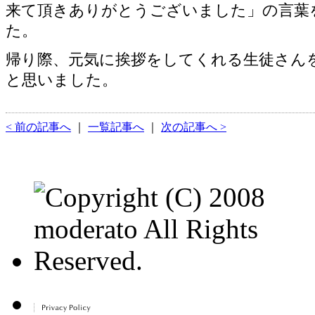
来て頂きありがとうございました」の言葉
た。
帰り際、元気に挨拶をしてくれる生徒さん
と思いました。
< 前の記事へ
｜
一覧記事へ
｜
次の記事へ >