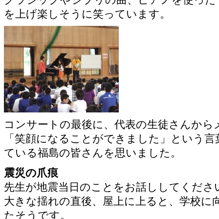
を上げ楽しそうに笑っています。
コンサートの最後に、代表の生徒さんから
「笑顔になることができました」という言
ている福島の皆さんを思いました。
震災の爪痕
先生が地震当日のことをお話ししてくださ
大きな揺れの直後、屋上に上ると、学校に
たそうです。